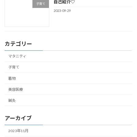
自己紹介♡
子育て
2023-09-29
カテゴリー
マタニティ
子育て
着物
美容医療
鍼灸
アーカイブ
2023年11月